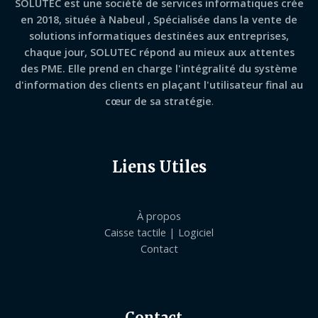
SOLUTEC est une société de services informatiques crée
en 2018, située à Nabeul , Spécialisée dans la vente de
solutions informatiques destinées aux entreprises,
chaque jour,
SOLUTEC
répond au mieux aux attentes
des PME. Elle prend en charge l'intégralité du système
d'information des clients en plaçant l'utilisateur final au
cœur de sa stratégie
.
Liens Utiles
À propos
Caisse tactile | Logiciel
Contact
Contact