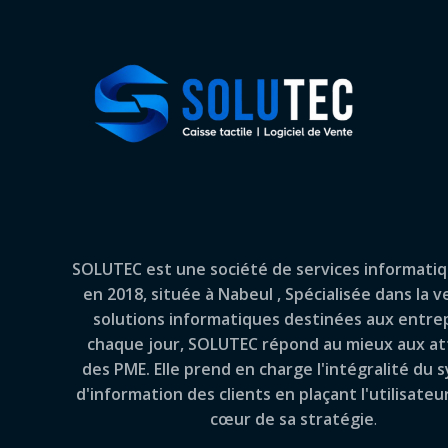
SOLUTEC est une société de services informati
en 2018, située à Nabeul , Spécialisée dans la 
solutions informatiques destinées aux entrep
chaque jour,
SOLUTEC
répond au mieux aux at
des PME. Elle prend en charge l'intégralité du
d'information des clients en plaçant l'utilisateur
cœur de sa stratégie
.