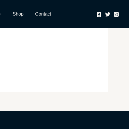
Shop
Contact